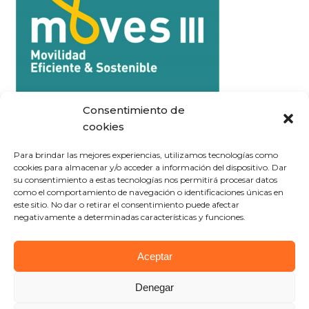
Consentimiento de
cookies
Para brindar las mejores experiencias, utilizamos tecnologías como
cookies para almacenar y/o acceder a información del dispositivo. Dar
su consentimiento a estas tecnologías nos permitirá procesar datos
como el comportamiento de navegación o identificaciones únicas en
este sitio. No dar o retirar el consentimiento puede afectar
negativamente a determinadas características y funciones.
Aceptar
Denegar