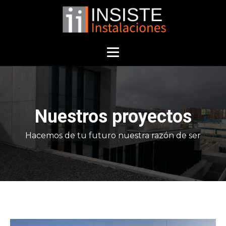
Nuestros proyectos
Hacemos de tu futuro nuestra razón de ser