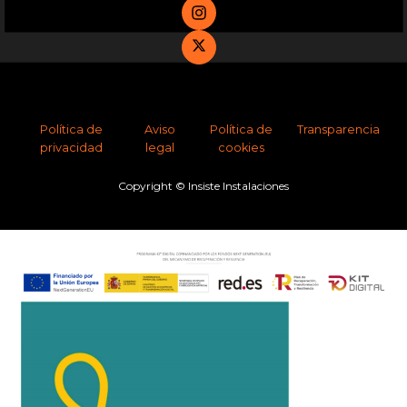
Política de
Aviso
Política de
Transparencia
privacidad
legal
cookies
Copyright © Insiste Instalaciones