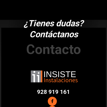
¿Tienes dudas?
Contáctanos
Contacto
928 919 161