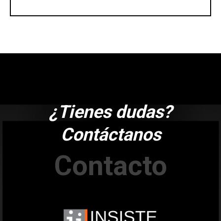
¿Tienes dudas?
Contáctanos
Contacto