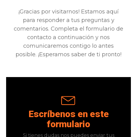
¡Gracias por visitarnos! Estamos aquí
para responder a tus preguntas y
comentarios. Completa el formulario de
contacto a continuación y nos
comunicaremos contigo lo antes
posible. ¡Esperamos saber de ti pronto!
Escríbenos en este
formulario
Si tienes dudas nos puedes enviar tus