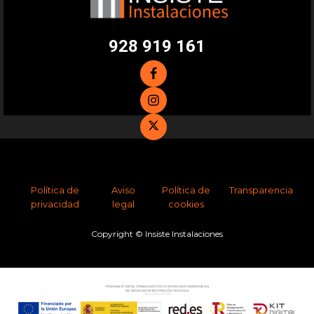
928 919 161
Política de
Aviso
Política de
Transparencia
privacidad
legal
cookies
Copyright © Insiste Instalaciones