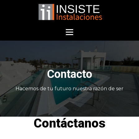
Contacto
Hacemos de tu futuro nuestra razón de ser
Contáctanos