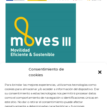
Consentimiento de
cookies
Para brindar las mejores experiencias, utilizamos tecnologías como
cookies para almacenar y/o acceder a información del dispositivo. Dar
su consentimiento a estas tecnologías nos permitirá procesar datos
como el comportamiento de navegación o identificaciones únicas en
este sitio. No dar o retirar el consentimiento puede afectar
negativamente a determinadas características y funciones.